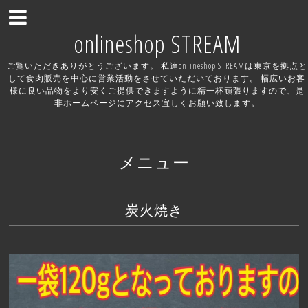
onlineshop STREAM
ご覧いただきありがとうございます。 私達onlineshop STREAMは東京を拠点と
して食肉販売を中心に営業活動をさせていただいております。 幅広いお客
様に良い品物をより安くご提供できますように精一杯頑張りますので、是
非ホームページにアクセス宜しくお願い致します。
メニュー
炭火焼き