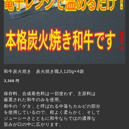
和牛炭火焼き 炭火焼き職人120g×4袋
3,368
円
保存料、合成着色料は一切使わず、主原料は
厳選された和牛のみを使用。
和牛の「ゲタ」と呼ばれる中落ちカルビの部分
を使用しているので、程よく柔らかく、そして
ジューシーさとともに和牛ならではの濃厚な
旨みが口の中に広がります。